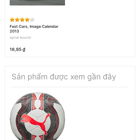
Fast Cars, Image Calendar
2013
spiral bound
16,95 ₫
Sản phẩm được xem gần đây