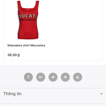
Sleeveless shirt Meccanica
38,00 ₫
Thông tin