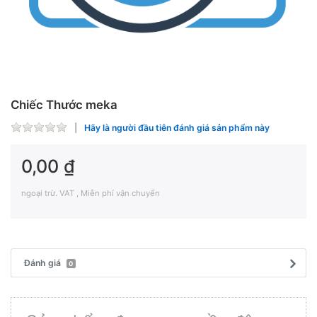
Chiếc Thước meka
Hãy là người đầu tiên đánh giá sản phẩm này
0,00 ₫
ngoại trừ. VAT , Miễn phí vận chuyển
Đánh giá
0