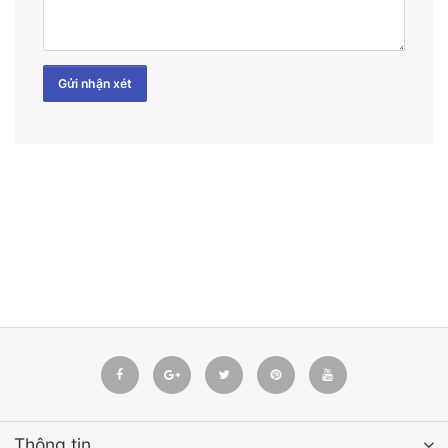
Gửi nhận xét
Thông tin