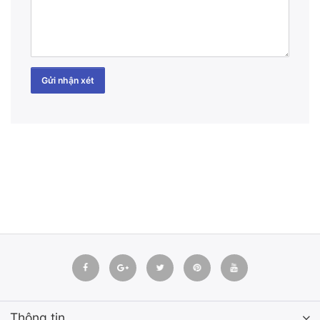
Gửi nhận xét
Thông tin