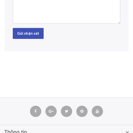
Gửi nhận xét
Thông tin