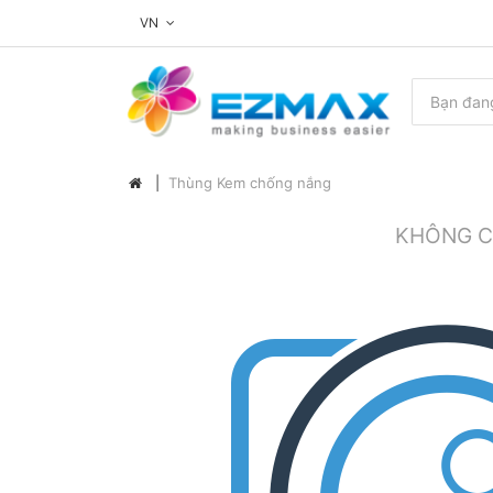
VN
Thùng Kem chống nắng