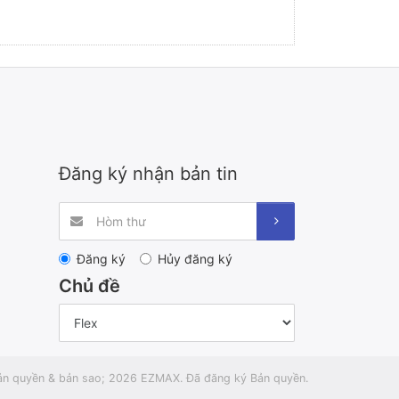
Đăng ký nhận bản tin
Đăng ký
Hủy đăng ký
Chủ đề
ản quyền & bản sao; 2026 EZMAX. Đã đăng ký Bản quyền.