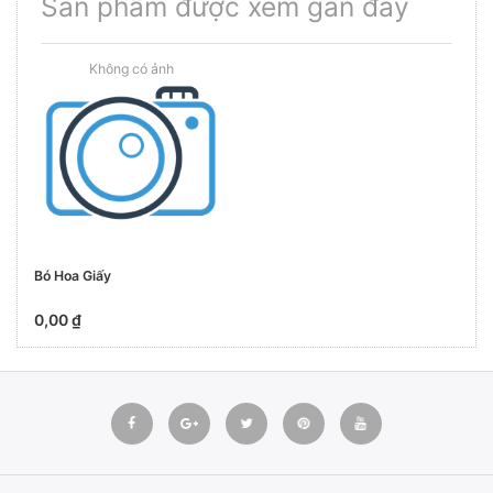
Sản phẩm được xem gần đây
Bó Hoa Giấy
0,00 ₫