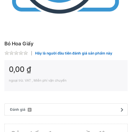
Bó Hoa Giấy
Hãy là người đầu tiên đánh giá sản phẩm này
0,00 ₫
ngoại trừ. VAT , Miễn phí vận chuyển
Đánh giá
0