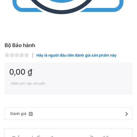
Bộ Bảo hành
Hãy là người đầu tiên đánh giá sản phẩm này
0,00 ₫
, Miễn phí vận chuyển
Đánh giá
0