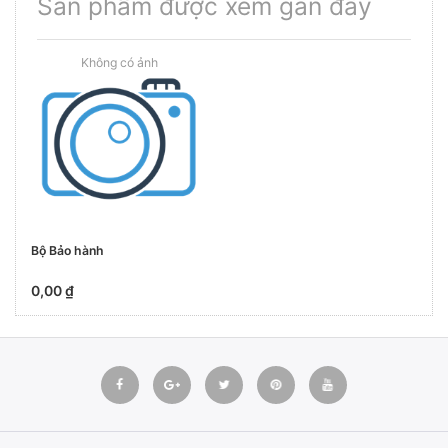
Sản phẩm được xem gần đây
Bộ Bảo hành
0,00 ₫